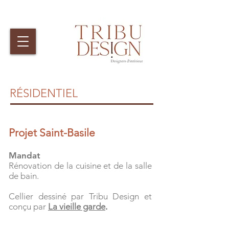
RÉSIDENTIEL
Projet Saint-Basile
Mandat
Rénovation de la cuisine et de la salle
de bain.
Cellier dessiné par Tribu Design et
conçu par
La vieille garde
.