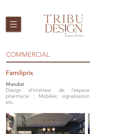
COMMERCIAL
COMMERCIAL
Familiprix
Mandat
Design d'intérieur de l'espace
pharmacie : Mobilier, signalisation
etc.